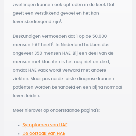
zwellingen kunnen ook optreden in de keel. Dat
geeft een verstikkend gevoel en het kan
1
levensbedreigend zijn
.
Deskundigen vermoeden dat 1 op de 50.000
1
mensen HAE heeft
. In Nederland hebben dus
ongeveer 350 mensen HAE. Bij een deel van de
mensen met klachten is het nog niet ontdekt,
omdat HAE vaak wordt verward met andere
ziekten. Maar pas na de juiste diagnose kunnen
patiënten worden behandeld en een bijna normaal
leven leiden.
Meer hierover op onderstaande pagina's:
Symptomen van HAE
De oorzaak van HAE