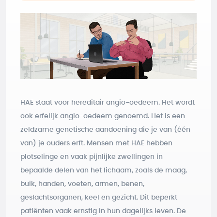
HAE staat voor hereditair angio-oedeem. Het wordt
ook erfelijk angio-oedeem genoemd. Het is een
zeldzame genetische aandoening die je van (één
van) je ouders erft. Mensen met HAE hebben
plotselinge en vaak pijnlijke zwellingen in
bepaalde delen van het lichaam, zoals de maag,
buik, handen, voeten, armen, benen,
geslachtsorganen, keel en gezicht. Dit beperkt
patiënten vaak ernstig in hun dagelijks leven. De