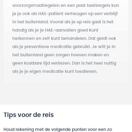
voorzorgsmaatregelen en een paar basisregels kun
je je ook als HAE-patiënt verheugen op een verblijf
in het buitenland. Vooral als je op reis gaat is het
handig als je je HAE-aanvallen goed kunt
herkennen en zelf kunt behandelen. Dat geldt ook
als je preventieve medicatie gebruikt. Je wilt je in
het buitenland geen zorgen hoeven maken en
geen kostbare tijd verliezen. Dan is het heel nuttig
als je je eigen medicatie kunt toedienen.
Tips voor de reis
Houd rekening met de volgende punten voor een zo