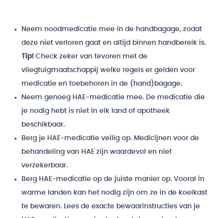
Neem noodmedicatie mee in de handbagage, zodat
deze niet verloren gaat en altijd binnen handbereik is.
Tip!
Check zeker van tevoren met de
vliegtuigmaatschappij welke regels er gelden voor
medicatie en toebehoren in de (hand)bagage.
Neem genoeg HAE-medicatie mee. De medicatie die
je nodig hebt is niet in elk land of apotheek
beschikbaar.
Berg je HAE-medicatie veilig op. Medicijnen voor de
behandeling van HAE zijn waardevol en niet
verzekerbaar.
Berg HAE-medicatie op de juiste manier op. Vooral in
warme landen kan het nodig zijn om ze in de koelkast
te bewaren. Lees de exacte bewaarinstructies van je