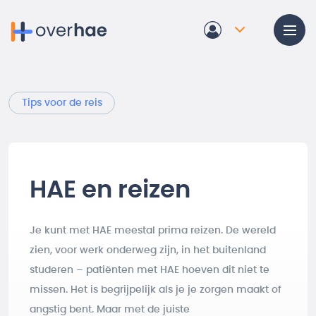
Overslaan en naar de inhoud gaan
Tips voor de reis
HAE en reizen
Je kunt met HAE meestal prima reizen. De wereld
zien, voor werk onderweg zijn, in het buitenland
studeren – patiënten met HAE hoeven dit niet te
missen. Het is begrijpelijk als je je zorgen maakt of
angstig bent. Maar met de juiste