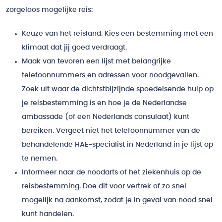
zorgeloos mogelijke reis:
Keuze van het reisland. Kies een bestemming met een
klimaat dat jij goed verdraagt.
Maak van tevoren een lijst met belangrijke
telefoonnummers en adressen voor noodgevallen.
Zoek uit waar de dichtstbijzijnde spoedeisende hulp op
je reisbestemming is en hoe je de Nederlandse
ambassade (of een Nederlands consulaat) kunt
bereiken. Vergeet niet het telefoonnummer van de
behandelende HAE-specialist in Nederland in je lijst op
te nemen.
Informeer naar de noodarts of het ziekenhuis op de
reisbestemming. Doe dit voor vertrek of zo snel
mogelijk na aankomst, zodat je in geval van nood snel
kunt handelen.